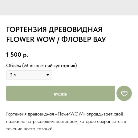
ГОРТЕНЗИЯ ДРЕВОВИДНАЯ
FLOWER WOW / ФЛОВЕР ВАУ
1 500
р.
Объём (Многолетний кустарник)
купить
Гортензия древовидная «FlowerWOW» оправдывает своё
название потрясающим цветением, которое сохраняется в
течение всего сезона!