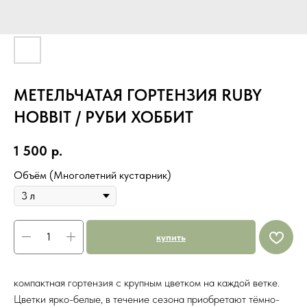
МЕТЕЛЬЧАТАЯ ГОРТЕНЗИЯ RUBY
HOBBIT / РУБИ ХОББИТ
1 500
р.
Объём (Многолетний кустарник)
купить
компактная гортензия с крупным цветком на каждой ветке.
Цветки ярко-белые, в течение сезона приобретают тёмно-