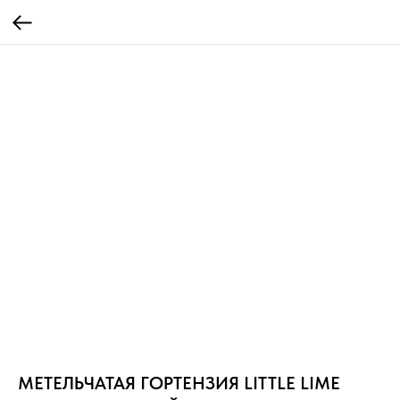
МЕТЕЛЬЧАТАЯ ГОРТЕНЗИЯ LITTLE LIME