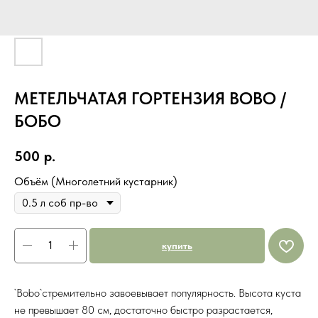
МЕТЕЛЬЧАТАЯ ГОРТЕНЗИЯ BOBO /
БОБО
500
р.
Объём (Многолетний кустарник)
купить
`Bobo`стремительно завоевывает популярность. Высота куста
не превышает 80 см, достаточно быстро разрастается,